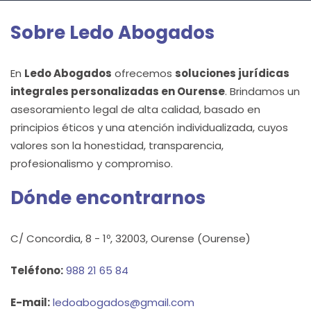
Sobre Ledo Abogados
En
Ledo Abogados
ofrecemos
soluciones jurídicas
integrales personalizadas en Ourense
. Brindamos un
asesoramiento legal de alta calidad, basado en
principios éticos y una atención individualizada, cuyos
valores son la honestidad, transparencia,
profesionalismo y compromiso.
Dónde encontrarnos
C/ Concordia, 8 - 1º, 32003, Ourense (Ourense)
Teléfono:
988 21 65 84
E-mail:
ledoabogados@gmail.com