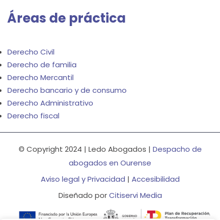
Áreas de práctica
Derecho Civil
Derecho de familia
Derecho Mercantil
Derecho bancario y de consumo
Derecho Administrativo
Derecho fiscal
© Copyright 2024 | Ledo Abogados |
Despacho de
abogados en Ourense
Aviso legal y Privacidad
|
Accesibilidad
Diseñado por
Citiservi Media