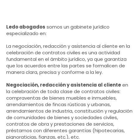
Ledo abogados
somos un gabinete jurídico
especializado en:
La negociación, redacción y asistencia al cliente en la
celebración de contratos civiles es una actividad
fundamental en el ámbito jurídico, ya que garantiza
que los acuerdos entre las partes se formalicen de
manera clara, precisa y conforme a la ley.
Negociación, redacción y asistencia al cliente
en
la celebración de toda clase de contratos civiles:
compraventas de bienes muebles e inmuebles,
arrendamientos de fincas rústicas y urbanas,
arrendamientos de industria, constitución y regulación
de comunidades de bienes y sociedades civiles,
contratos de obra y prestaciones de servicios,
préstamos con diferentes garantías (hipotecarias,
pignoraticias, fianzas, etc.), etc.