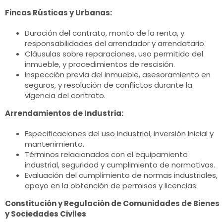
Fincas Rústicas y Urbanas:
Duración del contrato, monto de la renta, y
responsabilidades del arrendador y arrendatario.
Cláusulas sobre reparaciones, uso permitido del
inmueble, y procedimientos de rescisión.
Inspección previa del inmueble, asesoramiento en
seguros, y resolución de conflictos durante la
vigencia del contrato.
Arrendamientos de Industria:
Especificaciones del uso industrial, inversión inicial y
mantenimiento.
Términos relacionados con el equipamiento
industrial, seguridad y cumplimiento de normativas.
Evaluación del cumplimiento de normas industriales,
apoyo en la obtención de permisos y licencias.
Constitución y Regulación de Comunidades de Bienes
y Sociedades Civiles