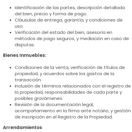
Identificación de las partes, descripción detallada
del bien, precio y forma de pago.
Cláusulas de entrega, garantía, y condiciones de
uso.
Verificación del estado del bien, asesoría en
métodos de pago seguros, y mediación en caso de
disputas.
Bienes Inmuebles:
Condiciones de la venta, verificación de títulos de
propiedad, y acuerdos sobre los gastos de la
transacción.
Inclusión de términos relacionados con el registro de
la propiedad, responsabilidades de cada parte y
posibles gravámenes.
Revisión de la documentación legal,
acompañamiento en la firma ante notario, y gestión
de inscripción en el Registro de la Propiedad.
Arrendamientos