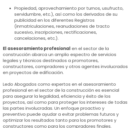
Propiedad, aprovechamiento por turnos, usufructo,
servidumbre, etc.), así como los derivados de su
publicidad en los diferentes Registros
(inmatriculaciones, reanudaciones de tracto
sucesivo, inscripciones, rectificaciones,
cancelaciones, etc.).
El asesoramiento profesional
en el sector de la
construcción abarca un amplio espectro de servicios
legales y técnicos destinados a promotores,
constructores, compradores y otros agentes involucrados
en proyectos de edificación.
Ledo Abogados como expertos en el asesoramiento
profesional en el sector de la construcción es esencial
para asegurar la legalidad, eficiencia y éxito de los
proyectos, así como para proteger los intereses de todas
las partes involucradas. Un enfoque proactivo y
preventivo puede ayudar a evitar problemas futuros y
optimizar los resultados tanto para los promotores y
constructores como para los compradores finales.