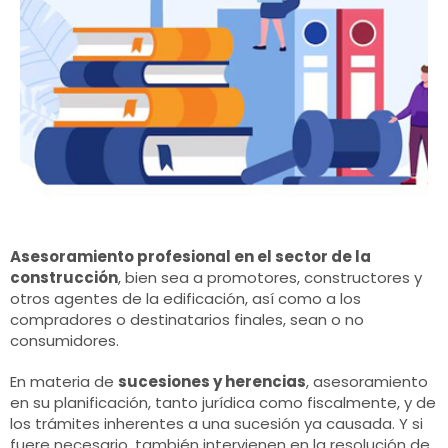
Asesoramiento profesional en el sector de la
construcción
, bien sea a promotores, constructores y
otros agentes de la edificación, así como a los
compradores o destinatarios finales, sean o no
consumidores.
En materia de
sucesiones y herencias
, asesoramiento
en su planificación, tanto jurídica como fiscalmente, y de
los trámites inherentes a una sucesión ya causada. Y si
fuere necesario, también intervienen en la resolución de