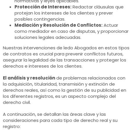
normativas y leyes aplicables.
Protección de Intereses:
Redactar cláusulas que
protejan los intereses de los clientes y prever
posibles contingencias.
Mediación y Resolución de Conflictos:
Actuar
como mediador en caso de disputas, y proporcionar
soluciones legales adecuadas.
Nuestras intervenciones de ledo Abogados en estos tipos
de contratos es crucial para prevenir conflictos futuros,
asegurar la legalidad de las transacciones y proteger los
derechos e intereses de los clientes.
El análisis y resolución
de problemas relacionados con
la adquisición, titularidad, transmisión y extinción de
derechos reales, así como la gestión de su publicidad en
los diferentes registros, es un aspecto complejo del
derecho civil.
A continuación, se detallan las áreas clave y las
consideraciones para cada tipo de derecho real y su
registro: