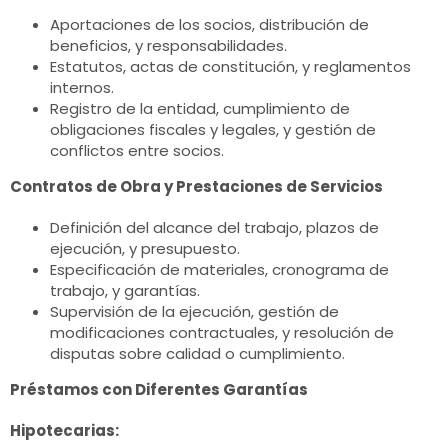
Aportaciones de los socios, distribución de
beneficios, y responsabilidades.
Estatutos, actas de constitución, y reglamentos
internos.
Registro de la entidad, cumplimiento de
obligaciones fiscales y legales, y gestión de
conflictos entre socios.
Contratos de Obra y Prestaciones de Servicios
Definición del alcance del trabajo, plazos de
ejecución, y presupuesto.
Especificación de materiales, cronograma de
trabajo, y garantías.
Supervisión de la ejecución, gestión de
modificaciones contractuales, y resolución de
disputas sobre calidad o cumplimiento.
Préstamos con Diferentes Garantías
Hipotecarias: