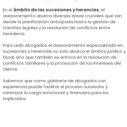
En el
ámbito de las sucesiones y herencias
, el
asesoramiento abarca diversas áreas cruciales que van
desde la planificación anticipada hasta la gestión de
trámites legales y la resolución de conflictos entre
herederos.
Para Ledo Abogados el asesoramiento especializado en
sucesiones y herencias no solo abarca el ámbito jurídico y
fiscal, sino que también se enfoca en la resolución de
conflictos familiares y la protección de los intereses del
cliente.
Sabemos que como gabinete de abogados con
experiencia puede facilitar el proceso sucesorio y
minimizar la carga emocional y financiera para los
implicados.