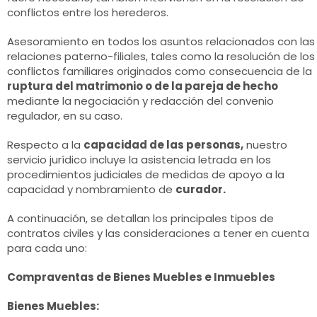
conflictos entre los herederos.
Asesoramiento en todos los asuntos relacionados con las
relaciones paterno-filiales, tales como la resolución de los
conflictos familiares originados como consecuencia de la
ruptura del matrimonio o de la pareja de hecho
mediante la negociación y redacción del convenio
regulador, en su caso.
Respecto a la
capacidad de las personas,
nuestro
servicio jurídico incluye la asistencia letrada en los
procedimientos judiciales de medidas de apoyo a la
capacidad y nombramiento de
curador.
A continuación, se detallan los principales tipos de
contratos civiles y las consideraciones a tener en cuenta
para cada uno:
Compraventas de Bienes Muebles e Inmuebles
Bienes Muebles: