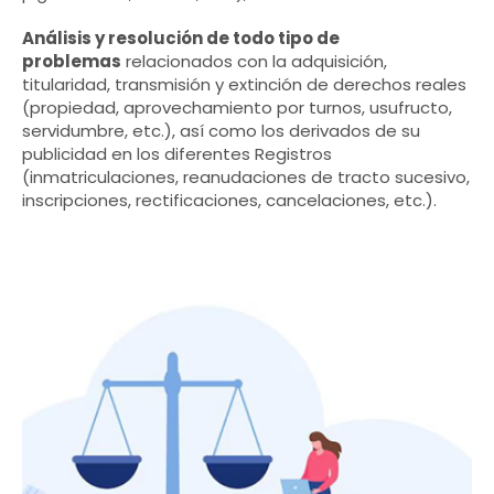
Análisis y resolución de todo tipo de
problemas
relacionados con la adquisición,
titularidad, transmisión y extinción de derechos reales
(propiedad, aprovechamiento por turnos, usufructo,
servidumbre, etc.), así como los derivados de su
publicidad en los diferentes Registros
(inmatriculaciones, reanudaciones de tracto sucesivo,
inscripciones, rectificaciones, cancelaciones, etc.).