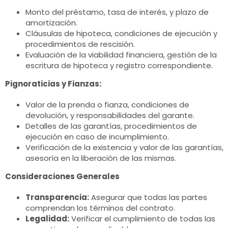
Monto del préstamo, tasa de interés, y plazo de
amortización.
Cláusulas de hipoteca, condiciones de ejecución y
procedimientos de rescisión.
Evaluación de la viabilidad financiera, gestión de la
escritura de hipoteca y registro correspondiente.
Pignoraticias y Fianzas:
Valor de la prenda o fianza, condiciones de
devolución, y responsabilidades del garante.
Detalles de las garantías, procedimientos de
ejecución en caso de incumplimiento.
Verificación de la existencia y valor de las garantías,
asesoría en la liberación de las mismas.
Consideraciones Generales
Transparencia:
Asegurar que todas las partes
comprendan los términos del contrato.
Legalidad:
Verificar el cumplimiento de todas las