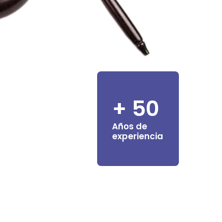
+ 50
Años de
experiencia