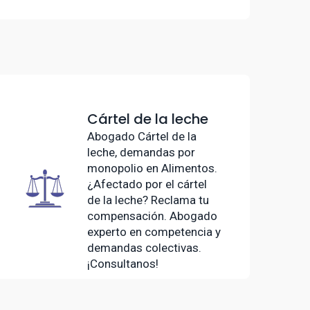
Cártel de la leche
Abogado Cártel de la
leche, demandas por
monopolio en Alimentos.
¿Afectado por el cártel
de la leche? Reclama tu
compensación. Abogado
experto en competencia y
demandas colectivas.
¡Consultanos!