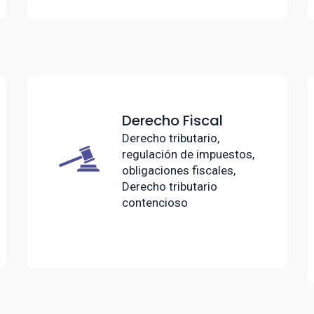
Derecho Fiscal
Derecho tributario,
regulación de impuestos,
obligaciones fiscales,
Derecho tributario
contencioso