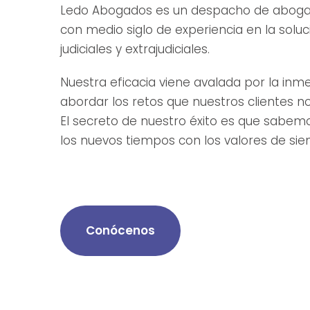
Ledo Abogados es un despacho de abogado
con medio siglo de experiencia en la soluc
judiciales y extrajudiciales.
Nuestra eficacia viene avalada por la inme
abordar los retos que nuestros clientes n
El secreto de nuestro éxito es que sabe
los nuevos tiempos con los valores de sie
Conócenos