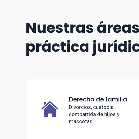
Nuestras áreas
práctica jurídi
Derecho de familia
Divorcios, custodia
compartida de hijos y
mascotas...