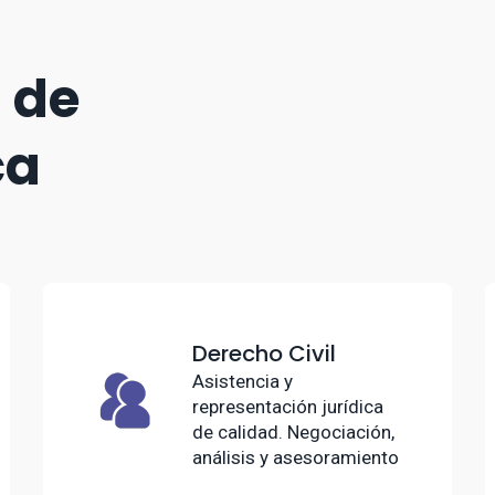
 de
ca
Derecho Civil
Asistencia y
representación jurídica
de calidad. Negociación,
análisis y asesoramiento