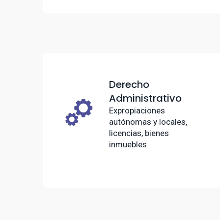
Derecho
Administrativo
Expropiaciones
autónomas y locales,
licencias, bienes
inmuebles