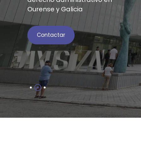
Ourense y Galicia
Contactar