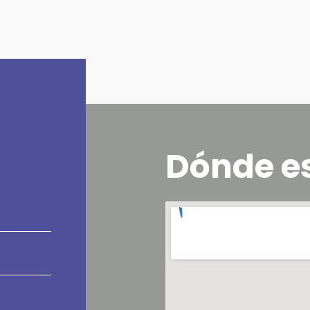
Dónde e