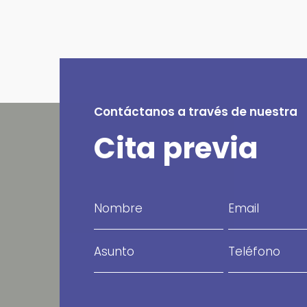
Contáctanos a través de nuestra
Cita previa