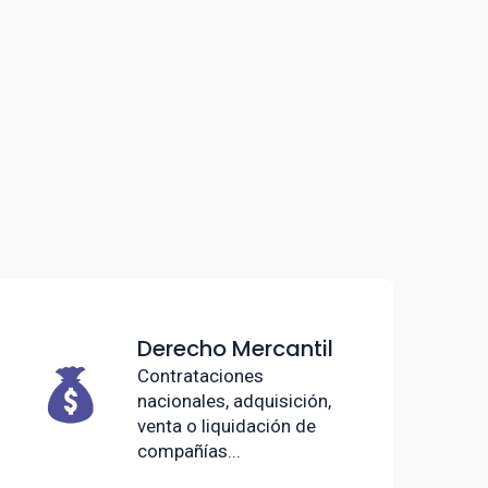
Derecho Mercantil
Contrataciones
nacionales, adquisición,
venta o liquidación de
compañías...