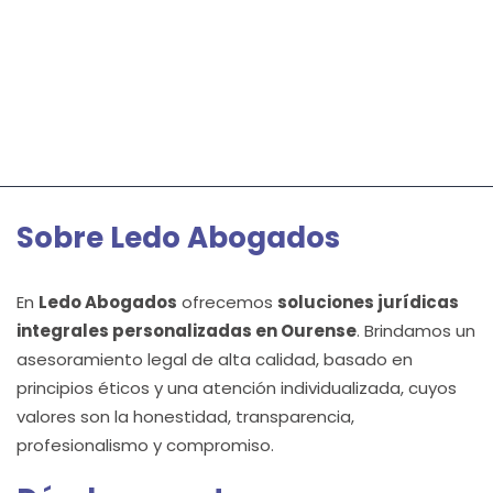
Sobre Ledo Abogados
En
Ledo Abogados
ofrecemos
soluciones jurídicas
integrales personalizadas en Ourense
. Brindamos un
asesoramiento legal de alta calidad, basado en
principios éticos y una atención individualizada, cuyos
valores son la honestidad, transparencia,
profesionalismo y compromiso.