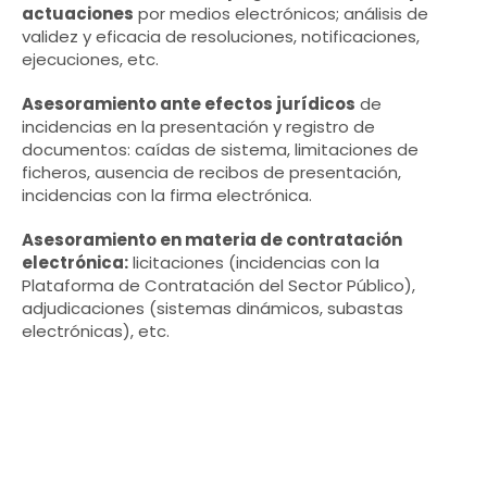
actuaciones
por medios electrónicos; análisis de
validez y eficacia de resoluciones, notificaciones,
ejecuciones, etc.
Asesoramiento ante efectos jurídicos
de
incidencias en la presentación y registro de
documentos: caídas de sistema, limitaciones de
ficheros, ausencia de recibos de presentación,
incidencias con la firma electrónica.
Asesoramiento en materia de contratación
electrónica:
licitaciones (incidencias con la
Plataforma de Contratación del Sector Público),
adjudicaciones (sistemas dinámicos, subastas
electrónicas), etc.