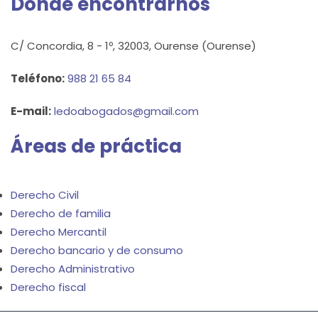
Dónde encontrarnos
C/ Concordia, 8 - 1º, 32003, Ourense (Ourense)
Teléfono:
988 21 65 84
E-mail:
ledoabogados@gmail.com
Áreas de práctica
Derecho Civil
Derecho de familia
Derecho Mercantil
Derecho bancario y de consumo
Derecho Administrativo
Derecho fiscal