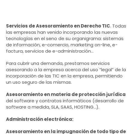
Servicios de Asesoramiento en Derecho TIC
. Todas
las empresas han venido incorporando las nuevas
tecnologías en el seno de su organigrama: sistemas
de información, e-comercio, marketing on-line, e-
factura, servicios de e-administración…
Para cubrir una demanda, prestamos servicios
asesorando a la empresa acerca del uso “legal” de la
incorporación de las TIC en la empresa, permitiendo
un uso seguro de las mismas.
Asesoramiento en materia de protección jurídica
del software y contratos informáticos (desarrollo de
software a medida, SLA, SAAS, HOSTING…).
Administración electrónica:
Asesoramiento en la impugnación de todo tipo de